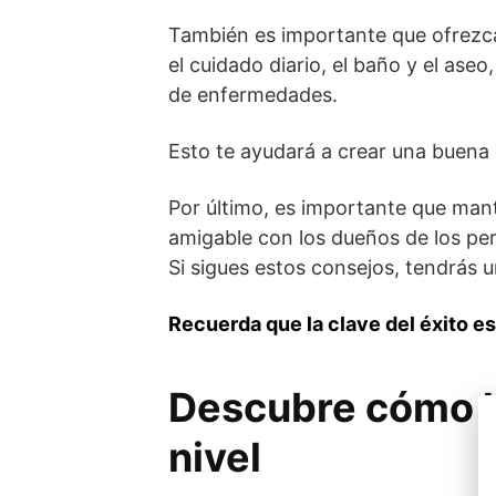
También es importante que ofrez
el cuidado diario, el baño y el ase
de enfermedades.
Esto te ayudará a crear una buena 
Por último, es importante que mant
amigable con los dueños de los perr
Si sigues estos consejos, tendrás 
Recuerda que la clave del éxito es 
Descubre cómo ll
nivel