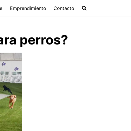
ne
Emprendimiento
Contacto
ara perros?