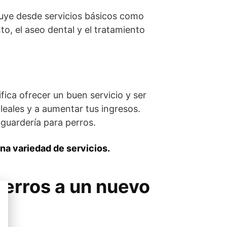
luye desde servicios básicos como
o, el aseo dental y el tratamiento
fica ofrecer un buen servicio y ser
leales y a aumentar tus ingresos.
 guardería para perros.
una variedad de servicios.
perros a un nuevo