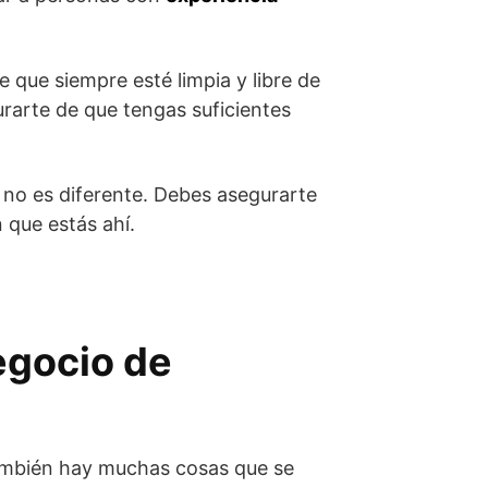
 que siempre esté limpia y libre de
arte de que tengas suficientes
 no es diferente. Debes asegurarte
 que estás ahí.
egocio de
también hay muchas cosas que se